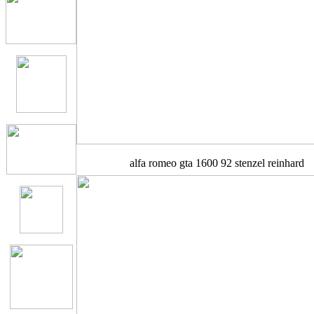
alfa romeo gta 1600 92 stenzel reinhard