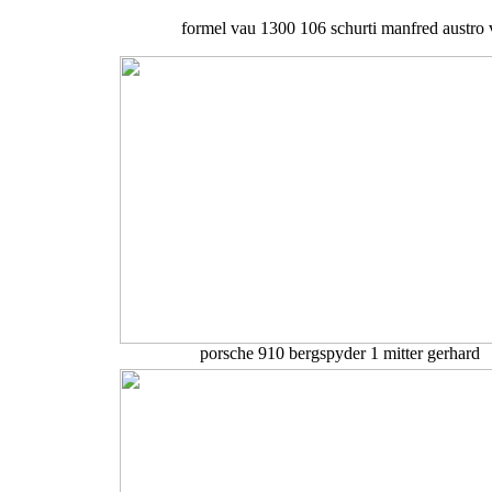
formel vau 1300 106 schurti manfred austro 
porsche 910 bergspyder 1 mitter gerhard