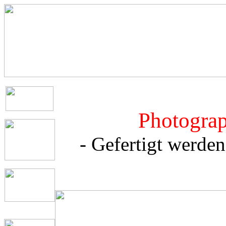
Photograp
- Gefertigt werde