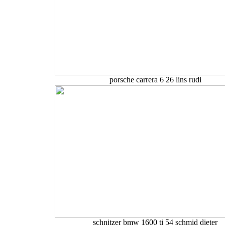
porsche carrera 6 26 lins rudi
schnitzer bmw 1600 ti 54 schmid dieter