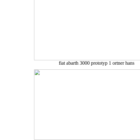
fiat abarth 3000 prototyp 1 ortner hans